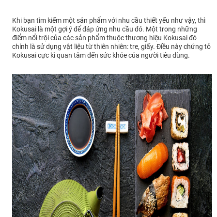
Khi bạn tìm kiếm một sản phẩm với nhu cầu thiết yếu như vậy, thì
Kokusai là một gợi ý để đáp ứng nhu cầu đó. Một trong những
điểm nổi trội của các sản phẩm thuộc thương hiệu Kokusai đó
chính là sử dụng vật liệu từ thiên nhiên: tre, giấy. Điều này chứng tỏ
Kokusai cực kì quan tâm đến sức khỏe của người tiêu dùng.