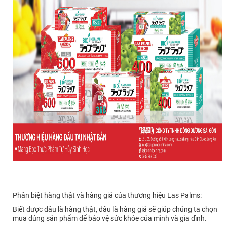
Phân biệt hàng thật và hàng giả của thương hiệu Las Palms:
Biết được đâu là hàng thật, đâu là hàng giả sẽ giúp chúng ta chọn
mua đúng sản phẩm để bảo vệ sức khỏe của mình và gia đình.