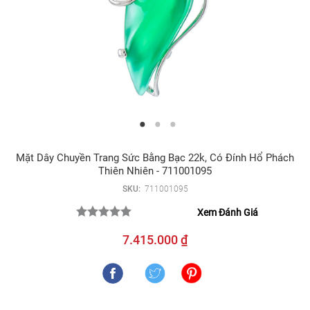
Mặt Dây Chuyền Trang Sức Bằng Bạc 22k, Có Đính Hổ Phách
Thiên Nhiên - 711001095
SKU:
711001095
Xem Đánh Giá
7.415.000 ₫