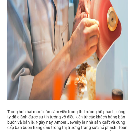
Trong hơn hai mươi năm làm việc trong thị trường hổ phách, công
ty đã giành được sự tin tưởng vô điều kiện từ các khách hàng bán
buôn và bán lẻ. Ngày nay, Amber Jewelry là nhà sản xuất và cung
cấp bán buôn hàng đầu trong thị trường trang sức hổ phách. Toàn