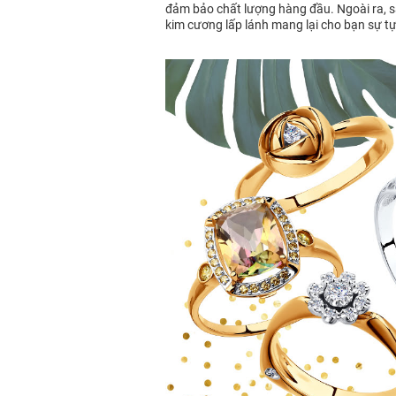
đảm bảo chất lượng hàng đầu. Ngoài ra, s
kim cương lấp lánh mang lại cho bạn sự tự 