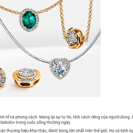
h tế và phong cách. Mang lại sự tự tin, tính cách riêng của người dùng.
 Sokolov trong cuộc sống thường ngày.
 thương hiệu khai thác, đánh bóng lớn nhất trên thế giới. Họ có kinh n