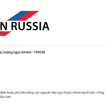
ai, hoàng ngọc london - 793058
 điện hoặc phủ lên bằng các nguyên liệu quý thuộc nhóm bạch kim. Công
 lâu hơn