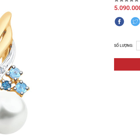
5.090.00
SỐ LƯỢNG: