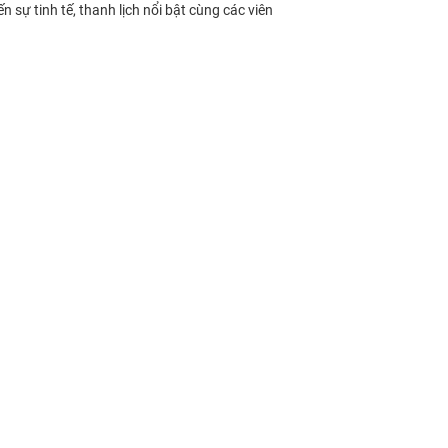
ự tinh tế, thanh lịch nổi bật cùng các viên