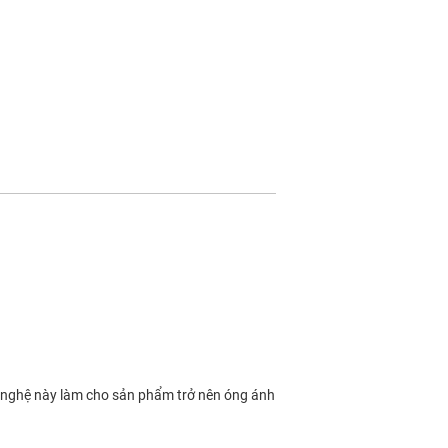
 nghệ này làm cho sản phẩm trở nên óng ánh