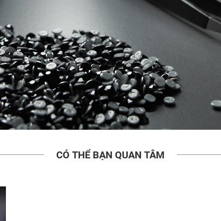
CÓ THỂ BẠN QUAN TÂM