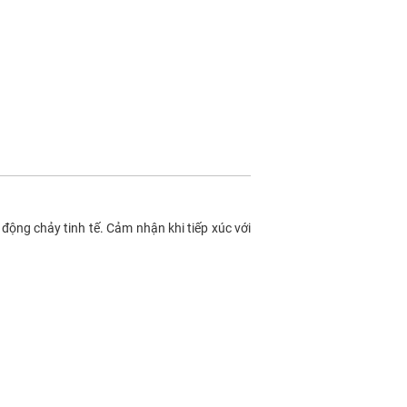
động chảy tinh tế. Cảm nhận khi tiếp xúc với