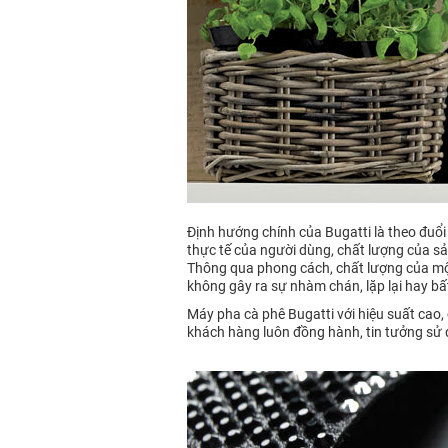
Định hướng chính của Bugatti là theo đuổi
thực tế của người dùng, chất lượng của sả
Thông qua phong cách, chất lượng của một
không gây ra sự nhàm chán, lặp lại hay bấ
Máy pha cà phê Bugatti với hiệu suất cao,
khách hàng luôn đồng hành, tin tưởng sử 