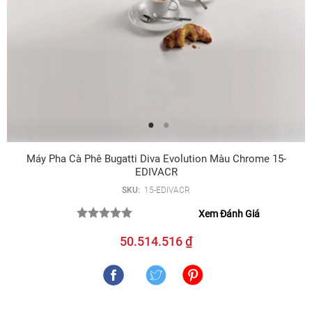
Máy Pha Cà Phê Bugatti Diva Evolution Màu Chrome 15-
EDIVACR
SKU:
15-EDIVACR
Xem Đánh Giá
50.514.516 ₫