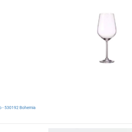
bo - 530192 Bohemia