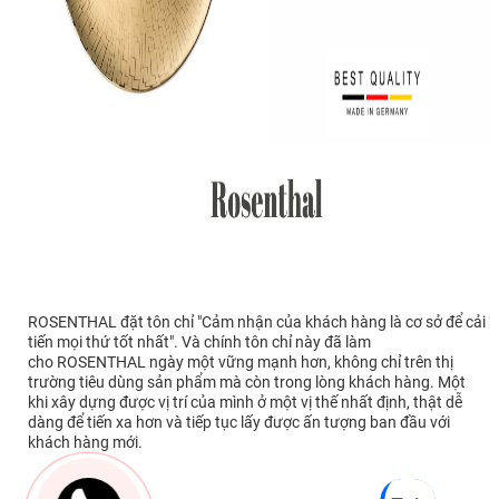
ROSENTHAL đặt tôn chỉ "Cảm nhận của khách hàng là cơ sở để cải
tiến mọi thứ tốt nhất". Và chính tôn chỉ này đã làm
cho ROSENTHAL ngày một vững mạnh hơn, không chỉ trên thị
trường tiêu dùng sản phẩm mà còn trong lòng khách hàng. Một
khi xây dựng được vị trí của mình ở một vị thế nhất định, thật dễ
dàng để tiến xa hơn và tiếp tục lấy được ấn tượng ban đầu với
khách hàng mới.