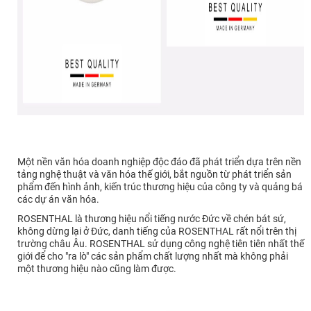
Một nền văn hóa doanh nghiệp độc đáo đã phát triển dựa trên nền
tảng nghệ thuật và văn hóa thế giới, bắt nguồn từ phát triển sản
phẩm đến hình ảnh, kiến trúc thương hiệu của công ty và quảng bá
các dự án văn hóa.
ROSENTHAL là thương hiệu nổi tiếng nước Đức về chén bát sứ,
không dừng lại ở Đức, danh tiếng của ROSENTHAL rất nổi trên thị
trường châu Âu. ROSENTHAL sử dụng công nghệ tiên tiên nhất thế
giới để cho "ra lò" các sản phẩm chất lượng nhất mà không phải
một thương hiệu nào cũng làm được.