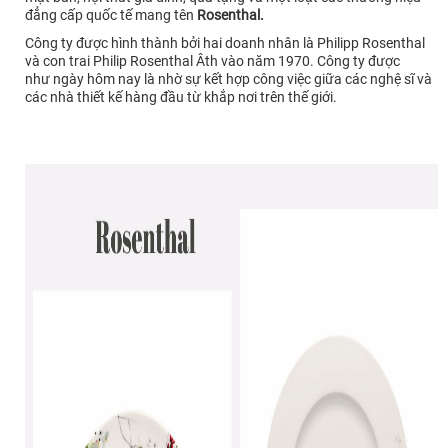
đẳng cấp
quốc tế mang tên
Rosenthal.
Công ty được hình thành bởi hai doanh nhân là Philipp Rosenthal
và con trai Philip Rosenthal Âth vào năm 1970.
Công ty được
như ngày hôm nay là nhờ sự kết hợp công việc giữa các nghệ sĩ và
các nhà thiết kế hàng đầu từ khắp nơi trên thế giới.