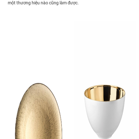
một thương hiệu nào cũng làm được.