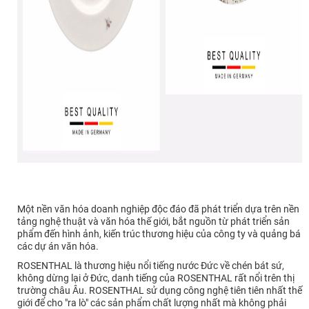
Một nền văn hóa doanh nghiệp độc đáo đã phát triển dựa trên nền
tảng nghệ thuật và văn hóa thế giới, bắt nguồn từ phát triển sản
phẩm đến hình ảnh, kiến trúc thương hiệu của công ty và quảng bá
các dự án văn hóa.
ROSENTHAL là thương hiệu nổi tiếng nước Đức về chén bát sứ,
không dừng lại ở Đức, danh tiếng của ROSENTHAL rất nổi trên thị
trường châu Âu. ROSENTHAL sử dụng công nghệ tiên tiên nhất thế
giới để cho "ra lò" các sản phẩm chất lượng nhất mà không phải