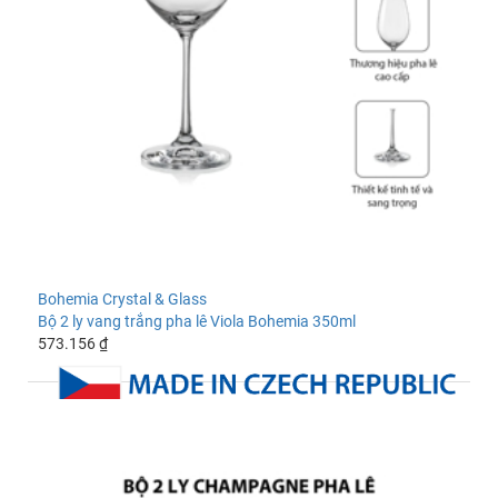
Bohemia Crystal & Glass
Bộ 2 ly vang trắng pha lê Viola Bohemia 350ml
573.156 ₫