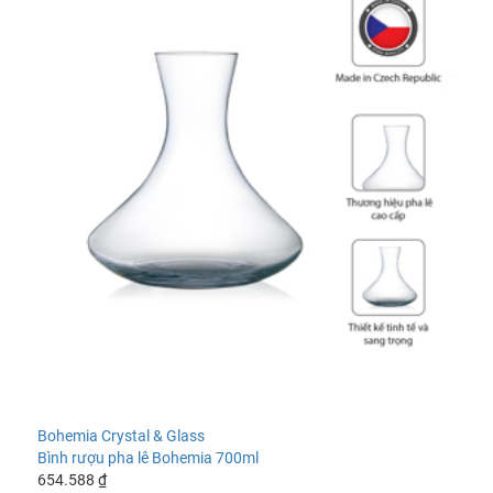
Bohemia Crystal & Glass
Bình rượu pha lê Bohemia 700ml
654.588 ₫