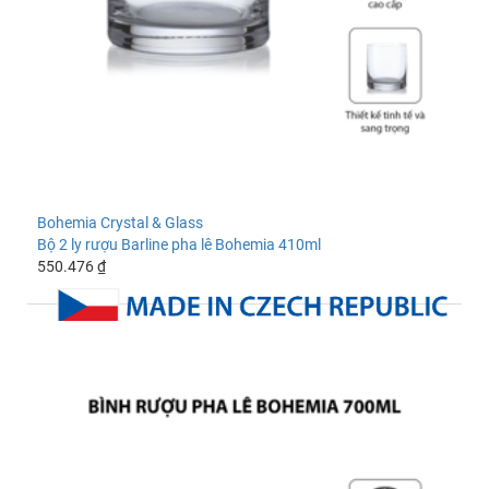
Bohemia Crystal & Glass
Bộ 2 ly rượu Barline pha lê Bohemia 410ml
550.476 ₫